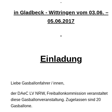
in Gladbeck - Wittringen vom 03.06. –
05.06.2017
Einladung
Liebe Gasballonfahrer / innen,
der DAeC LV NRW, Freiballonkommission veranstaltet
diese Gasballonveranstaltung. Zugelassen sind 20
Gasballone.