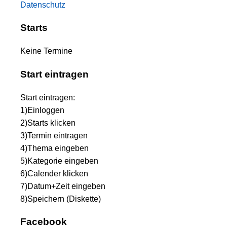
Datenschutz
Starts
Keine Termine
Start eintragen
Start eintragen:
1)Einloggen
2)Starts klicken
3)Termin eintragen
4)Thema eingeben
5)Kategorie eingeben
6)Calender klicken
7)Datum+Zeit eingeben
8)Speichern (Diskette)
Facebook