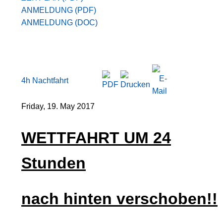
ANMELDUNG (PDF)
ANMELDUNG (DOC)
4h Nachtfahrt
Friday, 19. May 2017
WETTFAHRT UM 24
Stunden
nach hinten verschoben!!