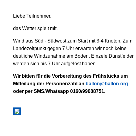
Liebe Teilnehmer,
das Wetter spielt mit.
Wind aus Süd - Südwest zum Start mit 3-4 Knoten. Zum
Landezeitpunkt gegen 7 Uhr erwarten wir noch keine
deutliche Windzunahme am Boden. Einzele Dunstfelder
werden sich bis 7 Uhr aufgelöst haben.
Wir bitten für die Vorbereitung des Frühstücks um
Mitteilung der Personenzahl an
ballon@ballon.org
oder per SMS/Whatsapp 0160/99088751.