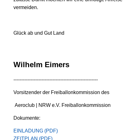
vermeiden.
Glück ab und Gut Land
Wilhelm Eimers
------------------------------------------------------
Vorsitzender der Freiballonkommission des
Aeroclub | NRW e.V. Freiballonkommission
Dokumente:
EINLADUNG (PDF)
ZEITPLAN (PDF)