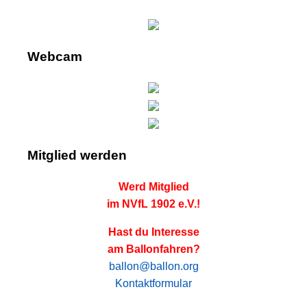
Webcam
Mitglied werden
Werd Mitglied
im NVfL 1902 e.V.!
Hast du Interesse
am Ballonfahren?
ballon@ballon.org
Kontaktformular