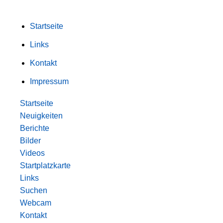
Startseite
Links
Kontakt
Impressum
Startseite
Neuigkeiten
Berichte
Bilder
Videos
Startplatzkarte
Links
Suchen
Webcam
Kontakt