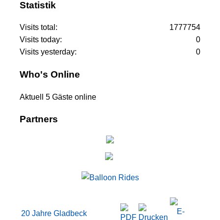
Statistik
Visits total:
1777754
Visits today:
0
Visits yesterday:
0
Who's Online
Aktuell 5 Gäste online
Partners
20 Jahre Gladbeck