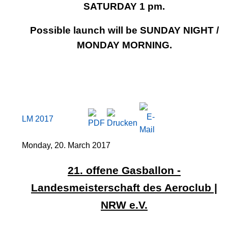
SATURDAY 1 pm.
Possible launch will be SUNDAY NIGHT /
MONDAY MORNING.
LM 2017
Monday, 20. March 2017
21. offene Gasballon -
Landesmeisterschaft des Aeroclub |
NRW e.V.