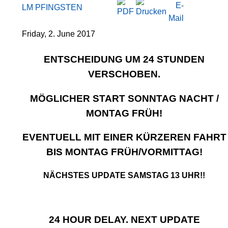
LM PFINGSTEN
Friday, 2. June 2017
ENTSCHEIDUNG UM 24 STUNDEN
VERSCHOBEN.
MÖGLICHER START SONNTAG NACHT /
MONTAG FRÜH!
EVENTUELL MIT EINER KÜRZEREN FAHRT
BIS MONTAG FRÜH/VORMITTAG!
NÄCHSTES UPDATE SAMSTAG 13 UHR!!
24 HOUR DELAY. NEXT UPDATE