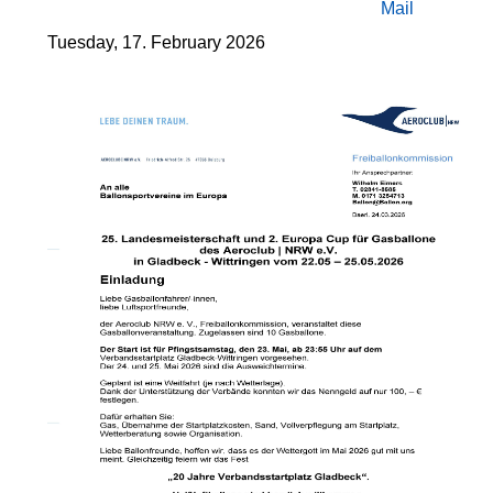
Tuesday, 17. February 2026