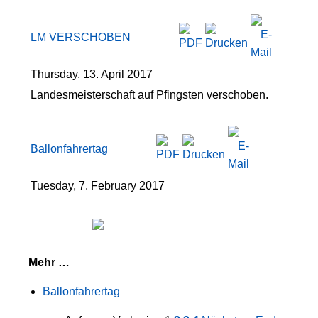
LM VERSCHOBEN
Thursday, 13. April 2017
Landesmeisterschaft auf Pfingsten verschoben.
Ballonfahrertag
Tuesday, 7. February 2017
Mehr …
Ballonfahrertag